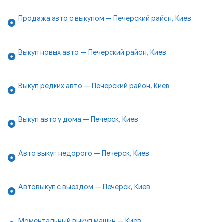
Продажа авто с выкупом — Печерский район, Киев
Выкуп новых авто — Печерский район, Киев
Выкуп редких авто — Печерский район, Киев
Выкуп авто у дома — Печерск, Киев
Авто выкуп недорого — Печерск, Киев
Автовыкуп с выездом — Печерск, Киев
Моментальный выкуп машин — Киев