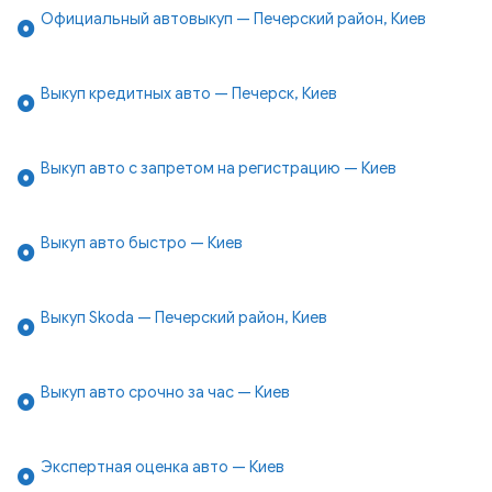
Официальный автовыкуп — Печерский район, Киев
Выкуп кредитных авто — Печерск, Киев
Выкуп авто с запретом на регистрацию — Киев
Выкуп авто быстро — Киев
Выкуп Skoda — Печерский район, Киев
Выкуп авто срочно за час — Киев
Экспертная оценка авто — Киев