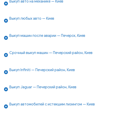
Выкуп авто на механике — Киев
Выкуп любых авто — Киев
Выкуп машин после аварии — Печерск, Киев
Срочный выкуп машин — Печерский район, Киев
Выкуп Infiniti — Печерский район, Киев
Выкуп Jaguar — Печерский район, Киев
Выкуп автомобилей с истекшим лизингом — Киев