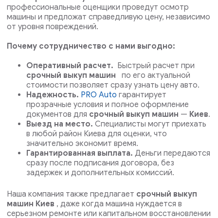
профессиональные оценщики проведут осмотр
машины и предложат справедливую цену, независимо
от уровня повреждений.
Почему сотрудничество с нами выгодно:
Оперативный расчет.
Быстрый расчет при
срочный выкуп машин
по его актуальной
стоимости позволяет сразу узнать цену авто.
Надежность.
PRO Auto
гарантирует
прозрачные условия и полное оформление
документов для
срочный выкуп машин
—
Киев
.
Выезд на место.
Специалисты могут приехать
в любой район Киева для оценки, что
значительно экономит время.
Гарантированная выплата.
Деньги передаются
сразу после подписания договора, без
задержек и дополнительных комиссий.
Наша компания также предлагает
срочный выкуп
машин Киев
, даже когда машина нуждается в
серьезном ремонте или капитальном восстановлении