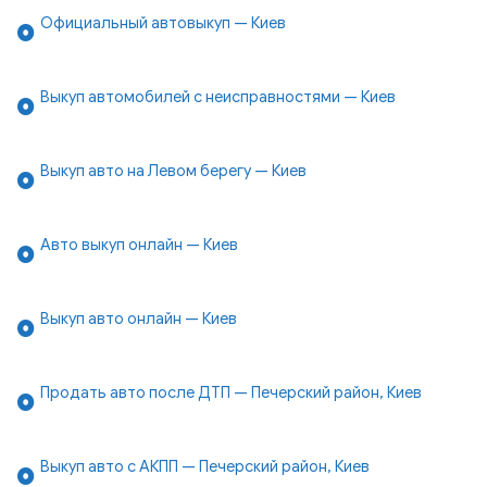
Официальный автовыкуп — Киев
Выкуп автомобилей с неисправностями — Киев
Выкуп авто на Левом берегу — Киев
Авто выкуп онлайн — Киев
Выкуп авто онлайн — Киев
Продать авто после ДТП — Печерский район, Киев
Выкуп авто с АКПП — Печерский район, Киев