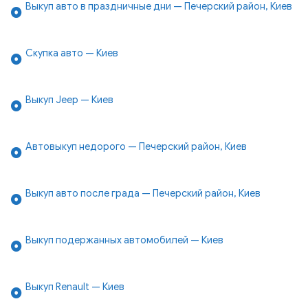
Выкуп авто в праздничные дни — Печерский район, Киев
Скупка авто — Киев
Выкуп Jeep — Киев
Автовыкуп недорого — Печерский район, Киев
Выкуп авто после града — Печерский район, Киев
Выкуп подержанных автомобилей — Киев
Выкуп Renault — Киев