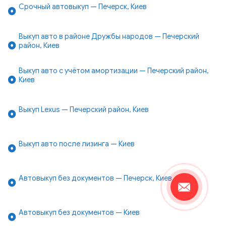
Срочный автовыкуп — Печерск, Киев
Выкуп авто в районе Дружбы народов — Печерский
район, Киев
Выкуп авто с учётом амортизации — Печерский район,
Киев
Выкуп Lexus — Печерский район, Киев
Выкуп авто после лизинга — Киев
Автовыкуп без документов — Печерск, Киев
Автовыкуп без документов — Киев