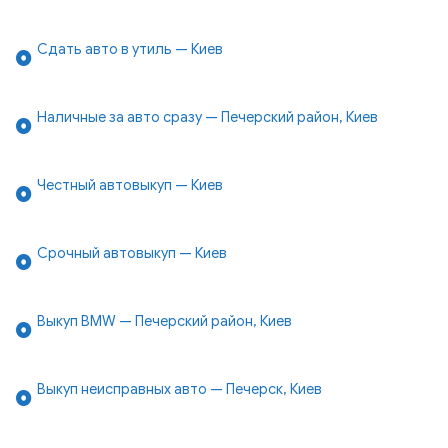
Сдать авто в утиль — Киев
Наличные за авто сразу — Печерский район, Киев
Честный автовыкуп — Киев
Срочный автовыкуп — Киев
Выкуп BMW — Печерский район, Киев
Выкуп неисправных авто — Печерск, Киев