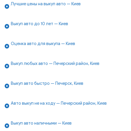
Лучшие цены на выкуп авто — Киев
Выкуп авто до 10 лет — Киев
Оценка авто для выкупа — Киев
Выкуп любых авто — Печерский район, Киев
Выкуп авто быстро — Печерск, Киев
Авто выкуп не на ходу — Печерский район, Киев
Выкуп авто наличными — Киев