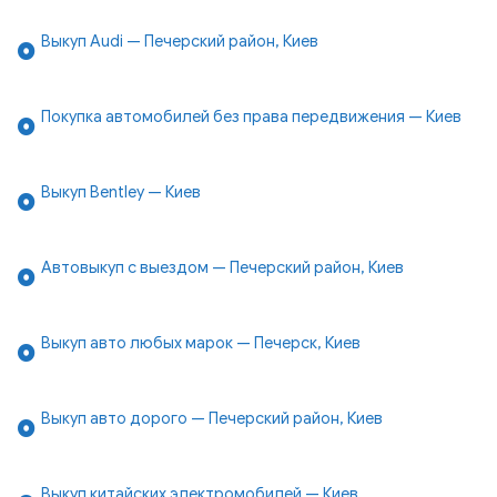
Выкуп Audi — Печерский район, Киев
Покупка автомобилей без права передвижения — Киев
Выкуп Bentley — Киев
Автовыкуп с выездом — Печерский район, Киев
Выкуп авто любых марок — Печерск, Киев
Выкуп авто дорого — Печерский район, Киев
Выкуп китайских электромобилей — Киев