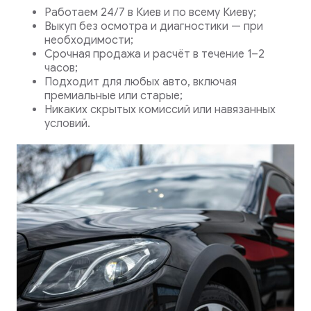
Работаем 24/7 в Киев и по всему Киеву;
Выкуп без осмотра и диагностики — при
необходимости;
Срочная продажа и расчёт в течение 1–2
часов;
Подходит для любых авто, включая
премиальные или старые;
Никаких скрытых комиссий или навязанных
условий.