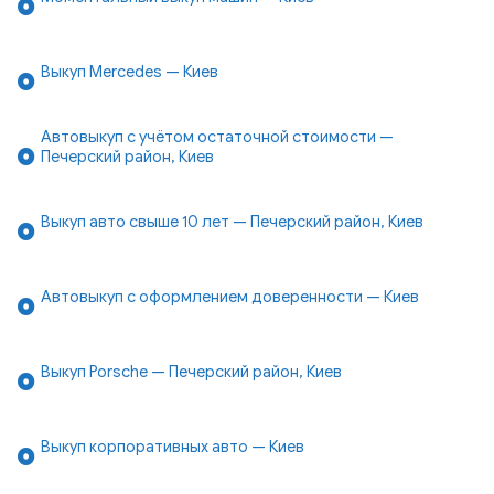
Выкуп Mercedes — Киев
Автовыкуп с учётом остаточной стоимости —
Печерский район, Киев
Выкуп авто свыше 10 лет — Печерский район, Киев
Автовыкуп с оформлением доверенности — Киев
Выкуп Porsche — Печерский район, Киев
Выкуп корпоративных авто — Киев