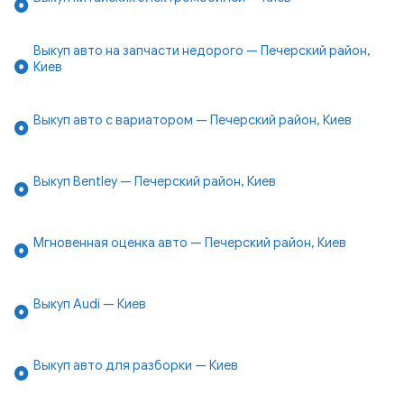
Выкуп авто на запчасти недорого — Печерский район,
Киев
Выкуп авто с вариатором — Печерский район, Киев
Выкуп Bentley — Печерский район, Киев
Мгновенная оценка авто — Печерский район, Киев
Выкуп Audi — Киев
Выкуп авто для разборки — Киев