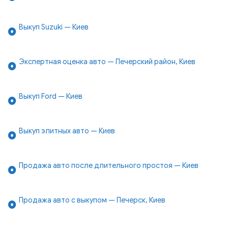
Выкуп Suzuki — Киев
Экспертная оценка авто — Печерский район, Киев
Выкуп Ford — Киев
Выкуп элитных авто — Киев
Продажа авто после длительного простоя — Киев
Продажа авто с выкупом — Печерск, Киев