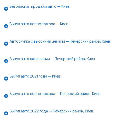
Безопасная продажа авто — Киев
Выкуп авто после пожара — Киев
Автоскупка с высокими ценами — Печерский район, Киев
Выкуп авто наличными — Печерский район, Киев
Выкуп авто 2021 года — Киев
Выкуп авто после пожара — Печерский район, Киев
Выкуп авто 2022 года — Печерский район, Киев