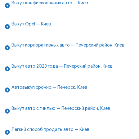
Выкуп конфискованных авто — Киев
Выкуп Opel — Киев
Выкуп корпоративных авто — Печерский район, Киев
Выкуп авто 2023 года — Печерский район, Киев
Автовыкуп срочно — Печерск, Киев
Выкуп авто с гнилью — Печерский район, Киев
Легкий способ продать авто — Киев