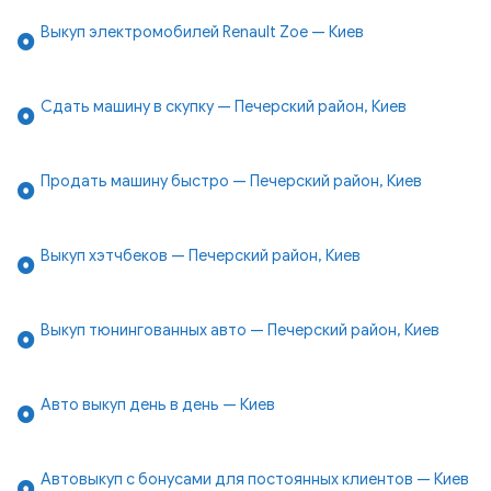
Выкуп электромобилей Renault Zoe — Киев
Сдать машину в скупку — Печерский район, Киев
Продать машину быстро — Печерский район, Киев
Выкуп хэтчбеков — Печерский район, Киев
Выкуп тюнингованных авто — Печерский район, Киев
Авто выкуп день в день — Киев
Автовыкуп с бонусами для постоянных клиентов — Киев