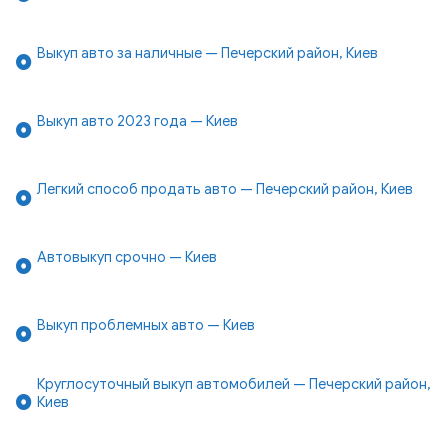
Выкуп авто за наличные — Печерский район, Киев
Выкуп авто 2023 года — Киев
Легкий способ продать авто — Печерский район, Киев
Автовыкуп срочно — Киев
Выкуп проблемных авто — Киев
Круглосуточный выкуп автомобилей — Печерский район,
Киев