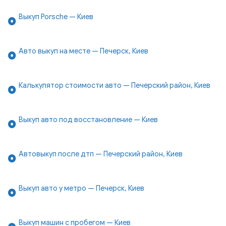
Выкуп Porsche — Киев
Авто выкуп на месте — Печерск, Киев
Калькулятор стоимости авто — Печерский район, Киев
Выкуп авто под восстановление — Киев
Автовыкуп после дтп — Печерский район, Киев
Выкуп авто у метро — Печерск, Киев
Выкуп машин с пробегом — Киев