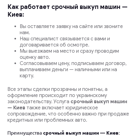
Как работает
срочный выкуп машин —
Киев
:
Вы оставляете заявку на сайте или звоните
нам.
Наш специалист связывается с вами и
договаривается об осмотре.
Мы выезжаем на место и сразу проводим
оценку авто.
Согласовываем цену, подписываем договор,
выплачиваем деньги — наличными или на
карту.
Все этапы сделки прозрачны и понятны, а
оформление происходит по украинскому
законодательству. Услуга
срочный выкуп машин
— Киев
также включает юридическое
сопровождение, что особенно важно при продаже
кредитных или проблемных авто.
Преимущества
срочный выкуп машин — Киев
: