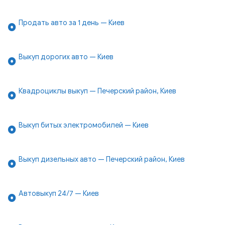
Продать авто за 1 день — Киев
Выкуп дорогих авто — Киев
Квадроциклы выкуп — Печерский район, Киев
Выкуп битых электромобилей — Киев
Выкуп дизельных авто — Печерский район, Киев
Автовыкуп 24/7 — Киев