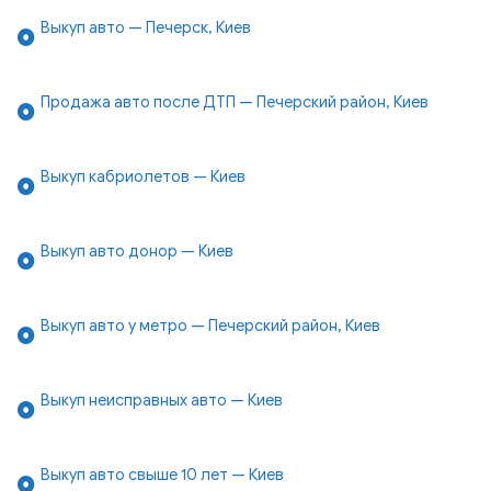
Выкуп авто — Печерск, Киев
Продажа авто после ДТП — Печерский район, Киев
Выкуп кабриолетов — Киев
Выкуп авто донор — Киев
Выкуп авто у метро — Печерский район, Киев
Выкуп неисправных авто — Киев
Выкуп авто свыше 10 лет — Киев