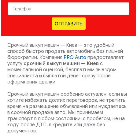
ОТПРАВИТЬ
Срочный выкуп машин — Киев — это удобный
способ быстро продать автомобиль без лишней
бюрократии. Компания
PRO Auto
предоставляет
услугу
срочный выкуп машин — Киев
с
моментальной оценкой, бесплатным выездом
специалиста и выплатой денег сразу после
оформления сделки.
Срочный выкуп машин особенно актуален, если вы
хотите избежать долгих переговоров, не тратить
время на размещение объявлений или нуждаетесь
в срочной продаже авто. Мы принимаем
транспорт в любом состоянии: с пробегом, не на
ходу, после ДТП, в кредите или даже без
документов.