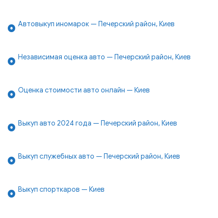
Автовыкуп иномарок — Печерский район, Киев
Независимая оценка авто — Печерский район, Киев
Оценка стоимости авто онлайн — Киев
Выкуп авто 2024 года — Печерский район, Киев
Выкуп служебных авто — Печерский район, Киев
Выкуп спорткаров — Киев