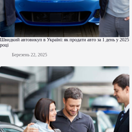
Швидкий автовикуп в Україні: як продати авто за 1 день у 2025
році
Березень 22, 2025