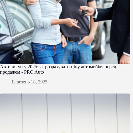
Автовикуп у 2025: як розрахувати ціну автомобіля перед
продажем - PRO Auto
Березень 18, 2025