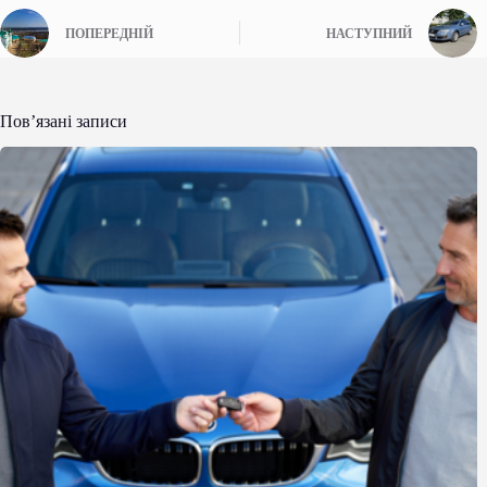
ПОПЕРЕДНІЙ
НАСТУПНИЙ
Пов’язані записи