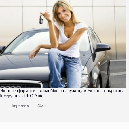
Як переоформити автомобіль на дружину в Україні: покрокова
інструкція - PRO Auto
Березень 11, 2025