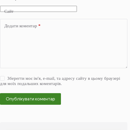
Сайт
Додати коментар
*
Зберегти моє ім'я, e-mail, та адресу сайту в цьому браузері
для моїх подальших коментарів.
Опублікувати коментар