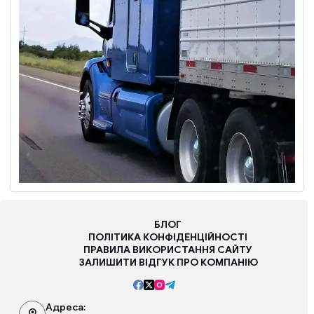
БЛОГ
ПОЛІТИКА КОНФІДЕНЦІЙНОСТІ
ПРАВИЛА ВИКОРИСТАННЯ САЙТУ
ЗАЛИШИТИ ВІДГУК ПРО КОМПАНІЮ
Адреса: