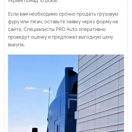
Україні понад 10 років.
Если вам необходимо срочно продать грузовую
фуру или тягач, оставьте заявку через форму на
сайте. Специалисты PRO Auto оперативно
проведут оценку и предложат выгодную цену
выкупа.