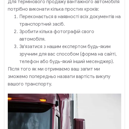
Для термінового продажу вантажного автомобіля
потрібно виконати кілька простих кроків:
Переконається в наявності всіх документів на
транспортний засіб.
Зробити кілька фотографій свого
автомобіля.
Зв'язатися з нашим експертом будь-яким
зручним для вас способом (форма на сайті,
телефон або будь-який інший месенджер).
Після того як ми отримаємо ваш запит ми
зможемо попередньо назвати вартість викупу
вашого транспорту.