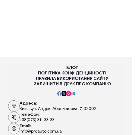
БЛОГ
ПОЛІТИКА КОНФІДЕНЦІЙНОСТІ
ПРАВИЛА ВИКОРИСТАННЯ САЙТУ
ЗАЛИШИТИ ВІДГУК ПРО КОМПАНІЮ
Адреса:
Київ, вул. Андрія Аболмасова, 7, 02002
Телефон:
+38(073) 311-33-33
Email:
info@proauto.com.ua