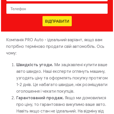
ВІДПРАВИТИ
Компанія PRO Auto - ідеальний варіант, якщо вам
потрібно терміново продати свій автомобіль. Ось
чому:
Швидкість угоди.
Ми зацікавлені купити ваше
авто швидко. Наші експерти оглянуть машину,
узгодять ціну та оформлять покупку протягом
1-2 днів. Це набагато швидше, ніж розміщувати
оголошення і чекати покупців.
Гарантований продаж.
Якщо ми домовилися
про ціну, то гарантовано викупимо ваше авто.
Навіть якщо стан не ідеальний. На відміну від