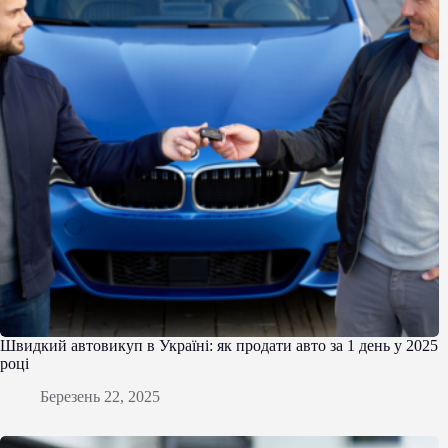
Швидкий автовикуп в Україні: як продати авто за 1 день у 2025
році
Березень 22, 2025