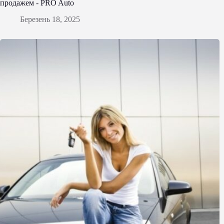
продажем - PRO Auto
Березень 18, 2025