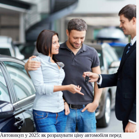
Автовикуп у 2025: як розрахувати ціну автомобіля перед