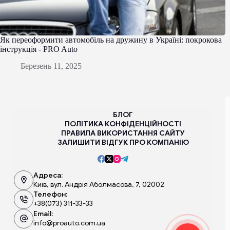
Як переоформити автомобіль на дружину в Україні: покрокова
інструкція - PRO Auto
Березень 11, 2025
БЛОГ
ПОЛІТИКА КОНФІДЕНЦІЙНОСТІ
ПРАВИЛА ВИКОРИСТАННЯ САЙТУ
ЗАЛИШИТИ ВІДГУК ПРО КОМПАНІЮ
Адреса:
Київ, вул. Андрія Аболмасова, 7, 02002
Телефон:
+38(073) 311-33-33
Email:
info@proauto.com.ua