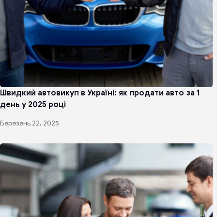
Швидкий автовикуп в Україні: як продати авто за 1
день у 2025 році
Березень 22, 2025