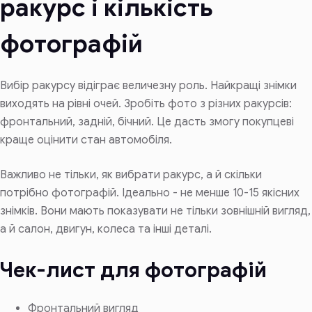
ракурс і кількість
фотографій
Вибір ракурсу відіграє величезну роль. Найкращі знімки
виходять на рівні очей. Зробіть фото з різних ракурсів:
фронтальний, задній, бічний. Це дасть змогу покупцеві
краще оцінити стан автомобіля.
Важливо не тільки, як вибрати ракурс, а й скільки
потрібно фотографій. Ідеально - не менше 10-15 якісних
знімків. Вони мають показувати не тільки зовнішній вигляд,
а й салон, двигун, колеса та інші деталі.
Чек-лист для фотографій
Фронтальний вигляд