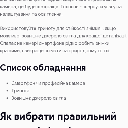
камера, це буде ще краще. Головне - звернути увагу на
налаштування та освітлення.
Використовуйте триногу для стійкості знімків і, якщо
можливо, зовнішнє джерело світла для кращої деталізації.
Спалах на камері смартфона рідко робить знімки
кращими; найкраще знімати на природному світлі.
Список обладнання
Смартфон чи професійна камера
Тринога
Зовнішнє джерело світла
Як вибрати правильний