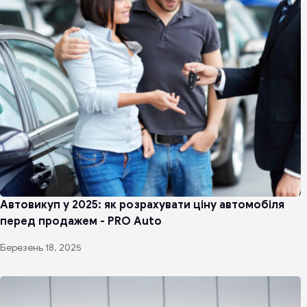
Автовикуп у 2025: як розрахувати ціну автомобіля
перед продажем - PRO Auto
Березень 18, 2025