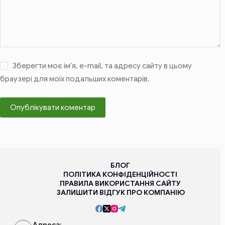
Зберегти моє ім'я, e-mail, та адресу сайту в цьому
браузері для моїх подальших коментарів.
Опублікувати коментар
БЛОГ
ПОЛІТИКА КОНФІДЕНЦІЙНОСТІ
ПРАВИЛА ВИКОРИСТАННЯ САЙТУ
ЗАЛИШИТИ ВІДГУК ПРО КОМПАНІЮ
Адреса: