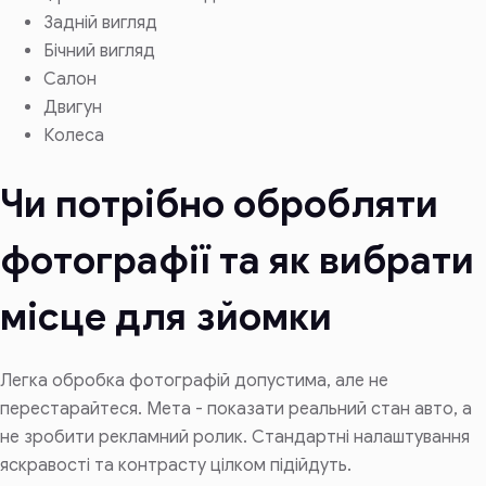
Задній вигляд
Бічний вигляд
Салон
Двигун
Колеса
Чи потрібно обробляти
фотографії та як вибрати
місце для зйомки
Легка обробка фотографій допустима, але не
перестарайтеся. Мета - показати реальний стан авто, а
не зробити рекламний ролик. Стандартні налаштування
яскравості та контрасту цілком підійдуть.