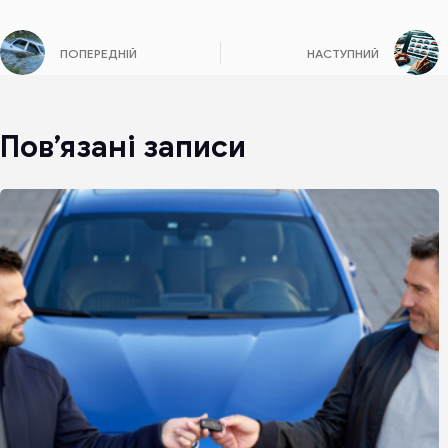
ПОПЕРЕДНІЙ
НАСТУПНИЙ
Пов’язані записи