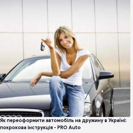
Як переоформити автомобіль на дружину в Україні:
покрокова інструкція - PRO Auto