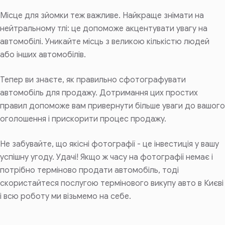
Місце для зйомки теж важливе. Найкраще знімати на
нейтральному тлі: це допоможе акцентувати увагу на
автомобілі. Уникайте місць з великою кількістю людей
або інших автомобілів.
Тепер ви знаєте, як правильно сфотографувати
автомобіль для продажу. Дотримання цих простих
правил допоможе вам привернути більше уваги до вашого
оголошення і прискорити процес продажу.
Не забувайте, що якісні фотографії - це інвестиція у вашу
успішну угоду. Удачі! Якщо ж часу на фотографії немає і
потрібно терміново продати автомобіль, тоді
скористайтеся послугою термінового викупу авто в Києві
і всю роботу ми візьмемо на себе.