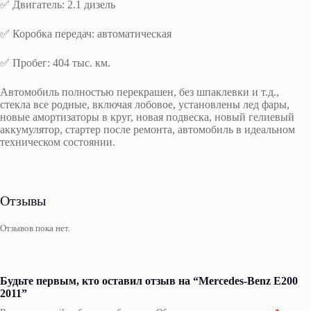
✅ Двигатель: 2.1 дизель
✅ Коробка передач: автоматическая
✅ Пробег: 404 тыс. км.
Автомобиль полностью перекрашен, без шпаклевки и т.д.,
стекла все родные, включая лобовое, установлены лед фары,
новые амортизаторы в круг, новая подвеска, новый гелиевый
аккумулятор, стартер после ремонта, автомобиль в идеальном
техническом состоянии.
Отзывы
Отзывов пока нет.
Будьте первым, кто оставил отзыв на “Mercedes-Benz E200
2011”