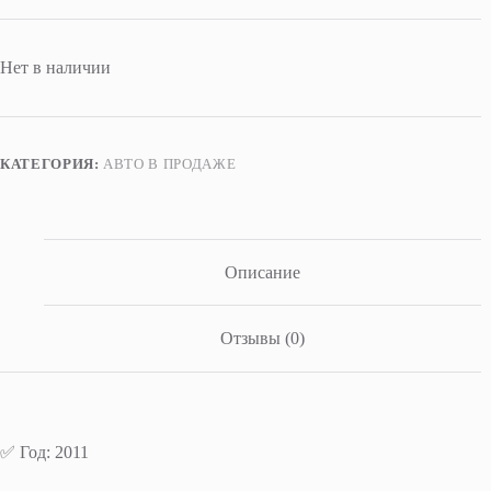
Нет в наличии
КАТЕГОРИЯ:
АВТО В ПРОДАЖЕ
Описание
Отзывы (0)
✅ Год: 2011