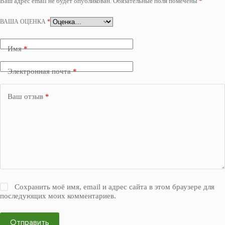
Ваш адрес email не будет опубликован.
Обязательные поля помечены
*
ВАША ОЦЕНКА
*
Имя
*
Электронная почта
*
Ваш отзыв
*
Сохранить моё имя, email и адрес сайта в этом браузере для
последующих моих комментариев.
Отправить